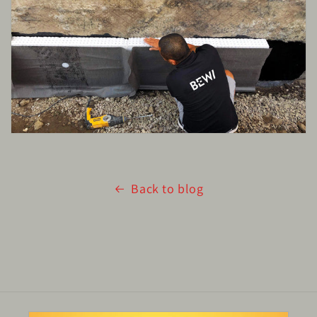
Back to blog