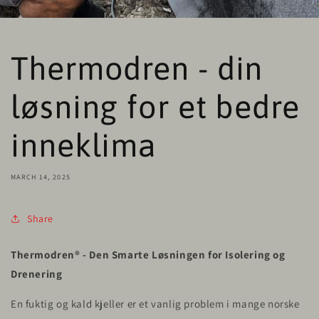
Thermodren - din
løsning for et bedre
inneklima
MARCH 14, 2025
Share
Thermodren® - Den Smarte Løsningen for Isolering og
Drenering
En fuktig og kald kjeller er et vanlig problem i mange norske